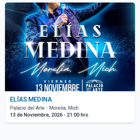
ELÍAS MEDINA
Palacio del Arte - Morelia, Mich.
13 de Noviembre, 2026 - 21:00 hrs.