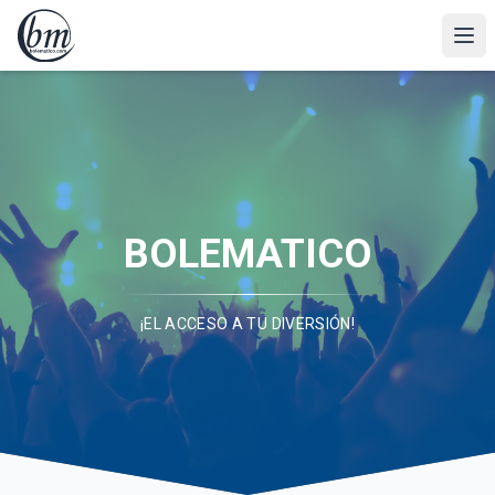
BOLEMATICO
¡EL ACCESO A TU DIVERSIÓN!