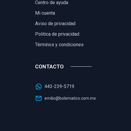
Centro de ayuda
Mi cuenta
Aviso de privacidad
Politica de privacidad
Términos y condiciones
CONTACTO
443-239-5719
emilio@bolematico.com.mx