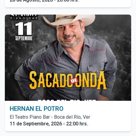
HERNAN EL POTRO
El Teatro Piano Bar - Boca del Río, Ver
11 de Septiembre, 2026 - 22:00 hrs.