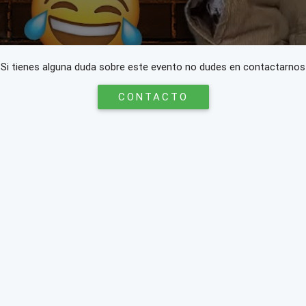
Si tienes alguna duda sobre este evento no dudes en contactarnos
CONTACTO