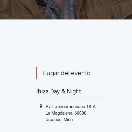
Lugar del evento
Ibiza Day & Night
Av. Latinoamericana 18-A,
La Magdalena, 60080
Uruapan, Mich.